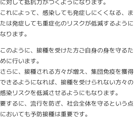
に対して抵抗力がつくようになります。
これによって、感染しても発症しにくくなる、ま
たは発症しても重症化のリスクが低減するように
なります。
このように、接種を受けた方ご自身の身を守るた
めに行います。
さらに、接種される方々が増え、集団免疫を獲得
できるようになれば、接種を受けられない方々の
感染リスクを低減させるようにもなります。
要するに、流行を防ぎ、社会全体を守るという点
においても予防接種は重要です。