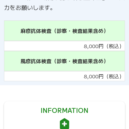
力をお願いします。
麻疹抗体検査（診察・検査結果含め）
8,000円（税込）
風疹抗体検査（診察・検査結果含め）
8,000円（税込）
INFORMATION