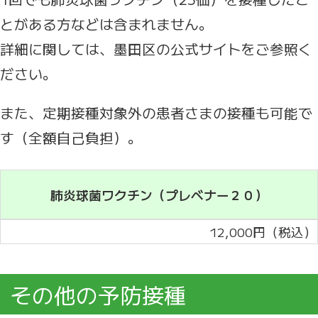
とがある方などは含まれません。
詳細に関しては、墨田区の公式サイトをご参照く
ださい。
また、定期接種対象外の患者さまの接種も可能で
す（全額自己負担）。
肺炎球菌ワクチン（プレベナー２０）
12,000円（税込）
その他の予防接種