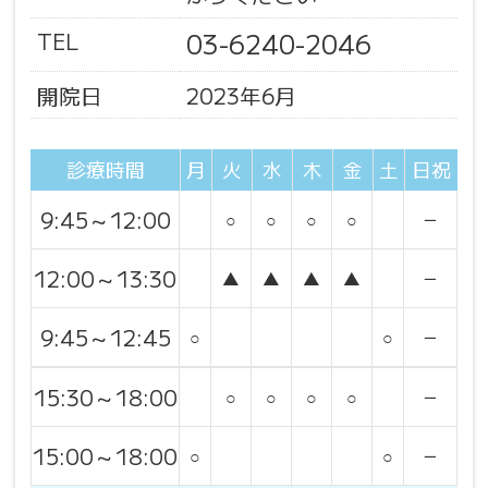
TEL
03-6240-2046
開院日
2023年6月
診療時間
月
火
水
木
金
土
日祝
9:45～12:00
○
○
○
○
－
12:00～13:30
▲
▲
▲
▲
－
9:45～12:45
○
○
－
15:30～18:00
○
○
○
○
－
15:00～18:00
○
○
－