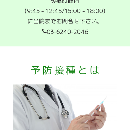
診療時間内
（9:45～12:45/15:00～18:00）
に当院までお問合せ下さい。
03-6240-2046
予防接種とは