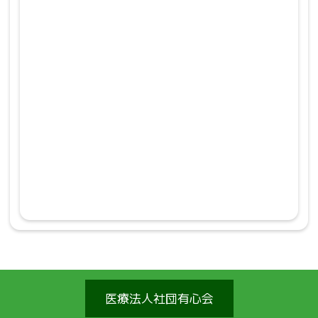
医療法人社団有心会