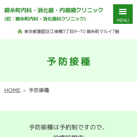
錦糸町内科・消化器・内視鏡クリニック
(旧：錦糸町内科・消化器科クリニック)
東京都墨田区江東橋3丁目9−10 錦糸町マルイ7階
予防接種
HOME
予防接種
予防接種は予約制ですので、