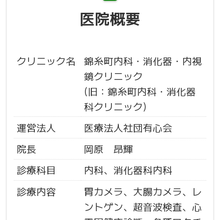
医院概要
クリニック名
錦糸町内科・消化器・内視
鏡クリニック
(旧：錦糸町内科・消化器
科クリニック)
運営法人
医療法人社団有心会
院長
岡原 昂輝
診療科目
内科、消化器科内科
診療内容
胃カメラ、大腸カメラ、レ
ントゲン、超音波検査、心