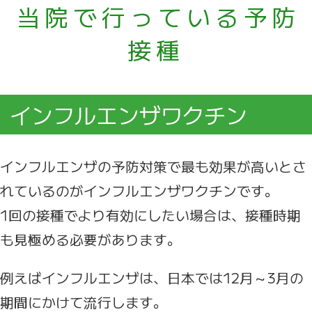
当院で行っている予防
接種
インフルエンザワクチン
インフルエンザの予防対策で最も効果が高いとさ
れているのがインフルエンザワクチンです。
1回の接種でより有効にしたい場合は、接種時期
も見極める必要があります。
例えばインフルエンザは、日本では12月～3月の
期間にかけて流行します。