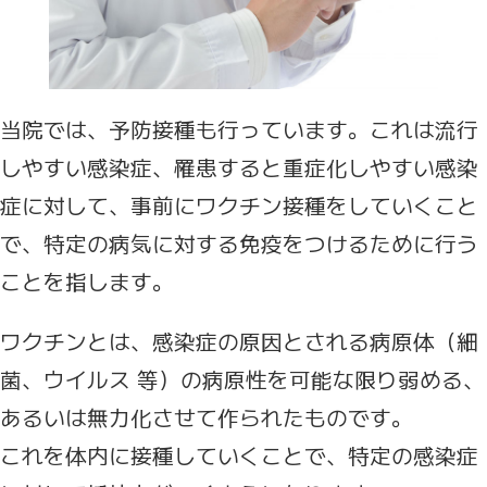
当院では、予防接種も行っています。これは流行
しやすい感染症、罹患すると重症化しやすい感染
症に対して、事前にワクチン接種をしていくこと
で、特定の病気に対する免疫をつけるために行う
ことを指します。
ワクチンとは、感染症の原因とされる病原体（細
菌、ウイルス 等）の病原性を可能な限り弱める、
あるいは無力化させて作られたものです。
これを体内に接種していくことで、特定の感染症