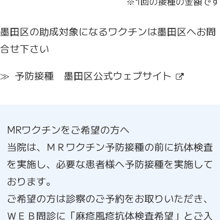
※1回の接種の金額です
墨田区の助成対象になるワクチンは墨田区へお問
合せ下さい
予防接種 墨田区公式ウェブサイト
MRワクチンをご希望の方へ
当院は、ＭＲワクチン予防接種の前に抗体検査
を実施し、必要な患者様へ予防接種を実施して
おります。
ご希望の方は診察のご予約をお取りいただき、
ＷＥＢ問診に「麻疹風疹抗体検査希望」とご入