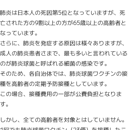
肺炎は日本人の死因第5位となっていますが、死
亡された方の9割以上の方が65歳以上の高齢者と
なっています。
さらに、肺炎を発症する原因は様々ありますが、
成人の肺炎患者さまで、最も多いと言われている
のが肺炎球菌と呼ばれる細菌の感染です。
そのため、各自治体では、肺炎球菌ワクチンの接
種を高齢者の定期予防接種としています。
この場合、接種費用の一部が公費負担となりま
す。
しかし、全ての高齢者を対象とはしていません。
1回でも肺炎球菌ワクチン（23価）を接種したこ