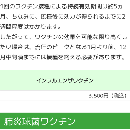
1回のワクチン接種による持続有効期間は約5ヵ
月、ちなみに、接種後に効力が得られるまでに2
週間程度はかかります。
したがって、ワクチンの効果を可能な限り高くし
たい場合は、流行のピークとなる1月より前、12
月中旬頃までには接種を終える必要があります。
インフルエンザワクチン
3,500円（税込）
肺炎球菌ワクチン