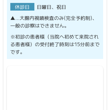
休診日
日曜日、祝日
▲…大腸内視鏡検査のみ(完全予約制)、
一般の診察はできません。
※初診の患者様（当院へ初めて来院され
る患者様）の受付終了時刻は15分前まで
です。