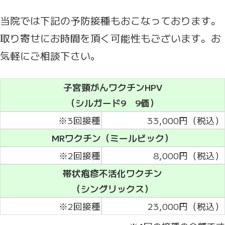
当院では下記の予防接種もおこなっております。
取り寄せにお時間を頂く可能性もございます。お
気軽にご相談下さい。
子宮頸がんワクチンHPV
（シルガード9 9価）
※3回接種
33,000円（税込）
MRワクチン（ミールビック）
※2回接種
8,000円（税込）
帯状疱疹不活化ワクチン
（シングリックス）
※2回接種
23,000円（税込）